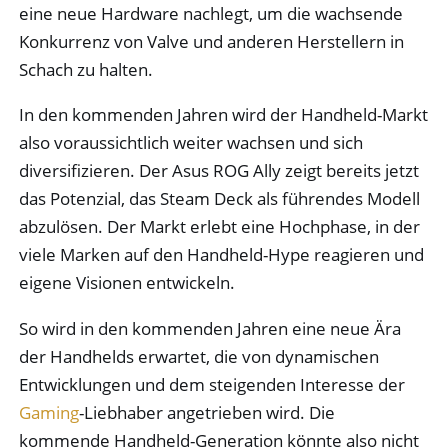
eine neue Hardware nachlegt, um die wachsende
Konkurrenz von Valve und anderen Herstellern in
Schach zu halten.
In den kommenden Jahren wird der Handheld-Markt
also voraussichtlich weiter wachsen und sich
diversifizieren. Der Asus ROG Ally zeigt bereits jetzt
das Potenzial, das Steam Deck als führendes Modell
abzulösen. Der Markt erlebt eine Hochphase, in der
viele Marken auf den Handheld-Hype reagieren und
eigene Visionen entwickeln.
So wird in den kommenden Jahren eine neue Ära
der Handhelds erwartet, die von dynamischen
Entwicklungen und dem steigenden Interesse der
Gaming
-Liebhaber angetrieben wird. Die
kommende Handheld-Generation könnte also nicht