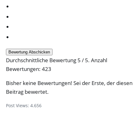
Bewertung Abschicken
Durchschnittliche Bewertung
5
/ 5. Anzahl
Bewertungen:
423
Bisher keine Bewertungen! Sei der Erste, der diesen
Beitrag bewertet.
Post Views:
4.656