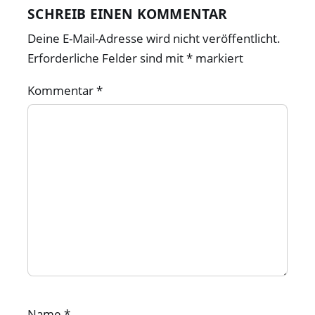
SCHREIB EINEN KOMMENTAR
Deine E-Mail-Adresse wird nicht veröffentlicht.
Erforderliche Felder sind mit
*
markiert
Kommentar
*
Name
*