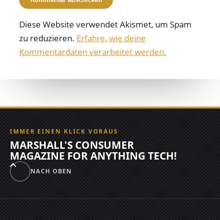
Diese Website verwendet Akismet, um Spam
zu reduzieren.
Erfahre, wie deine
Kommentardaten verarbeitet werden.
IMMER EINEN KLICK VORAUS
MARSHALL'S CONSUMER
MAGAZINE FOR ANYTHING TECH!
NACH OBEN