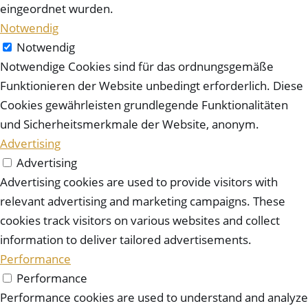
eingeordnet wurden.
Notwendig
Notwendig
Notwendige Cookies sind für das ordnungsgemäße
Funktionieren der Website unbedingt erforderlich. Diese
Cookies gewährleisten grundlegende Funktionalitäten
und Sicherheitsmerkmale der Website, anonym.
Advertising
Advertising
Advertising cookies are used to provide visitors with
relevant advertising and marketing campaigns. These
cookies track visitors on various websites and collect
information to deliver tailored advertisements.
Performance
Performance
Performance cookies are used to understand and analyze