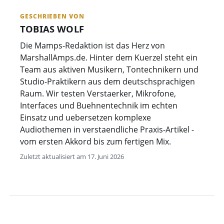
GESCHRIEBEN VON
TOBIAS WOLF
Die Mamps-Redaktion ist das Herz von
MarshallAmps.de. Hinter dem Kuerzel steht ein
Team aus aktiven Musikern, Tontechnikern und
Studio-Praktikern aus dem deutschsprachigen
Raum. Wir testen Verstaerker, Mikrofone,
Interfaces und Buehnentechnik im echten
Einsatz und uebersetzen komplexe
Audiothemen in verstaendliche Praxis-Artikel -
vom ersten Akkord bis zum fertigen Mix.
Zuletzt aktualisiert am 17. Juni 2026