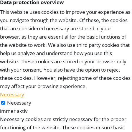
Data protection overview
This website uses cookies to improve your experience as
you navigate through the website. Of these, the cookies
that are considered necessary are stored in your
browser, as they are essential for the basic functions of
the website to work. We also use third party cookies that
help us analyze and understand how you use this
website. These cookies are stored in your browser only
with your consent. You also have the option to reject
these cookies. However, rejecting some of these cookies
may affect your browsing experience.
Necessary
Necessary
immer aktiv
Necessary cookies are strictly necessary for the proper
functioning of the website. These cookies ensure basic