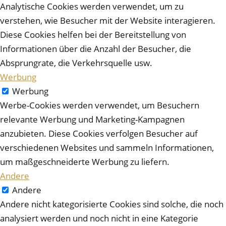
Analytische Cookies werden verwendet, um zu
verstehen, wie Besucher mit der Website interagieren.
Diese Cookies helfen bei der Bereitstellung von
Informationen über die Anzahl der Besucher, die
Absprungrate, die Verkehrsquelle usw.
Werbung
Werbung
Werbe-Cookies werden verwendet, um Besuchern
relevante Werbung und Marketing-Kampagnen
anzubieten. Diese Cookies verfolgen Besucher auf
verschiedenen Websites und sammeln Informationen,
um maßgeschneiderte Werbung zu liefern.
Andere
Andere
Andere nicht kategorisierte Cookies sind solche, die noch
analysiert werden und noch nicht in eine Kategorie