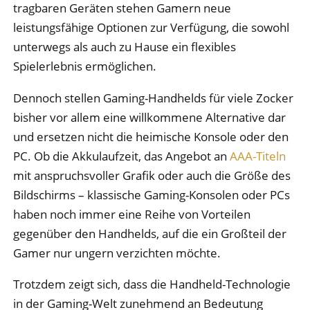
tragbaren Geräten stehen Gamern neue
leistungsfähige Optionen zur Verfügung, die sowohl
unterwegs als auch zu Hause ein flexibles
Spielerlebnis ermöglichen.
Dennoch stellen Gaming-Handhelds für viele Zocker
bisher vor allem eine willkommene Alternative dar
und ersetzen nicht die heimische Konsole oder den
PC. Ob die Akkulaufzeit, das Angebot an
AAA-Titeln
mit anspruchsvoller Grafik oder auch die Größe des
Bildschirms – klassische Gaming-Konsolen oder PCs
haben noch immer eine Reihe von Vorteilen
gegenüber den Handhelds, auf die ein Großteil der
Gamer nur ungern verzichten möchte.
Trotzdem zeigt sich, dass die Handheld-Technologie
in der Gaming-Welt zunehmend an Bedeutung