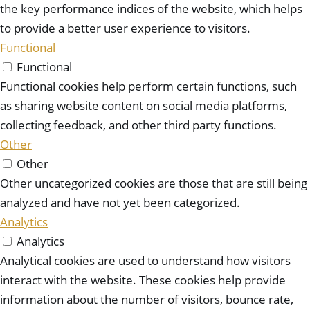
the key performance indices of the website, which helps
to provide a better user experience to visitors.
Functional
Functional
Functional cookies help perform certain functions, such
as sharing website content on social media platforms,
collecting feedback, and other third party functions.
Other
Other
Other uncategorized cookies are those that are still being
analyzed and have not yet been categorized.
Analytics
Analytics
Analytical cookies are used to understand how visitors
interact with the website. These cookies help provide
information about the number of visitors, bounce rate,