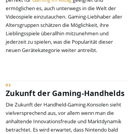
ermöglichen es, auch unterwegs in die Welt der
Videospiele einzutauchen. Gaming-Liebhaber aller
Altersgruppen schätzen die Möglichkeit, ihre
Lieblingsspiele überallhin mitzunehmen und
jederzeit zu spielen, was die Popularität dieser
neuen Gerätekategorie weiter antreibt.
Zukunft der Gaming-Handhelds
Die Zukunft der Handheld-Gaming-Konsolen sieht
vielversprechend aus, vor allem wenn man die
anhaltende Innovationsfreude und Marktdynamik
betrachtet. Es wird erwartet, dass Nintendo bald