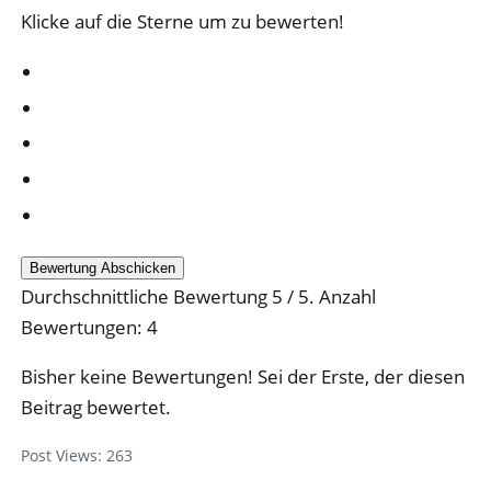
Klicke auf die Sterne um zu bewerten!
Bewertung Abschicken
Durchschnittliche Bewertung
5
/ 5. Anzahl
Bewertungen:
4
Bisher keine Bewertungen! Sei der Erste, der diesen
Beitrag bewertet.
Post Views:
263