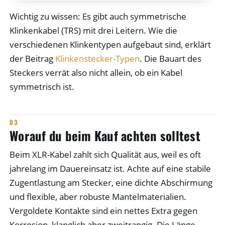
Wichtig zu wissen: Es gibt auch symmetrische
Klinkenkabel (TRS) mit drei Leitern. Wie die
verschiedenen Klinkentypen aufgebaut sind, erklärt
der Beitrag
Klinkenstecker-Typen
. Die Bauart des
Steckers verrät also nicht allein, ob ein Kabel
symmetrisch ist.
Worauf du beim Kauf achten solltest
Beim XLR-Kabel zahlt sich Qualität aus, weil es oft
jahrelang im Dauereinsatz ist. Achte auf eine stabile
Zugentlastung am Stecker, eine dichte Abschirmung
und flexible, aber robuste Mantelmaterialien.
Vergoldete Kontakte sind ein nettes Extra gegen
Korrosion, klanglich aber zweitrangig. Die Länge