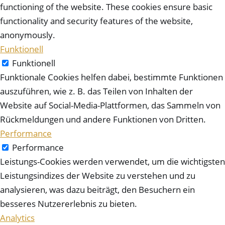
functioning of the website. These cookies ensure basic
functionality and security features of the website,
anonymously.
Funktionell
Funktionell
Funktionale Cookies helfen dabei, bestimmte Funktionen
auszuführen, wie z. B. das Teilen von Inhalten der
Website auf Social-Media-Plattformen, das Sammeln von
Rückmeldungen und andere Funktionen von Dritten.
Performance
Performance
Leistungs-Cookies werden verwendet, um die wichtigsten
Leistungsindizes der Website zu verstehen und zu
analysieren, was dazu beiträgt, den Besuchern ein
besseres Nutzererlebnis zu bieten.
Analytics