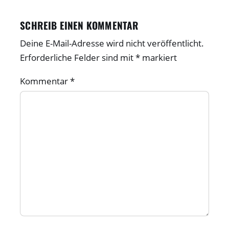
SCHREIB EINEN KOMMENTAR
Deine E-Mail-Adresse wird nicht veröffentlicht.
Erforderliche Felder sind mit
*
markiert
Kommentar
*