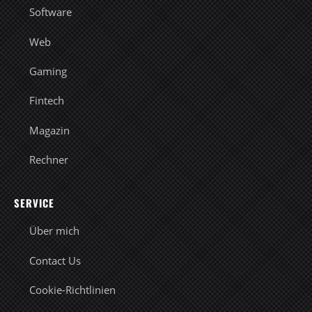
Software
Web
Gaming
Fintech
Magazin
Rechner
SERVICE
Über mich
Contact Us
Cookie-Richtlinien