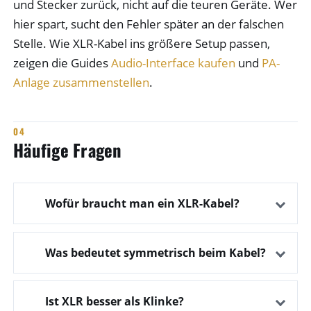
und Stecker zurück, nicht auf die teuren Geräte. Wer
hier spart, sucht den Fehler später an der falschen
Stelle. Wie XLR-Kabel ins größere Setup passen,
zeigen die Guides
Audio-Interface kaufen
und
PA-
Anlage zusammenstellen
.
Häufige Fragen
Wofür braucht man ein XLR-Kabel?
Was bedeutet symmetrisch beim Kabel?
Ist XLR besser als Klinke?