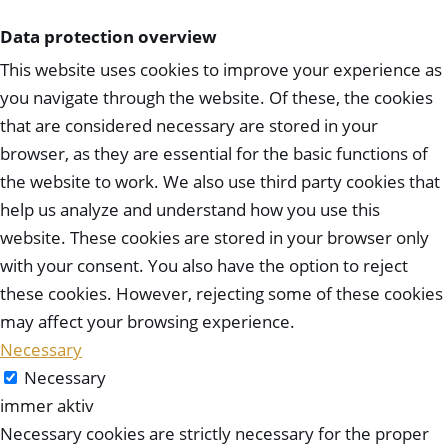
Data protection overview
This website uses cookies to improve your experience as
you navigate through the website. Of these, the cookies
that are considered necessary are stored in your
browser, as they are essential for the basic functions of
the website to work. We also use third party cookies that
help us analyze and understand how you use this
website. These cookies are stored in your browser only
with your consent. You also have the option to reject
these cookies. However, rejecting some of these cookies
may affect your browsing experience.
Necessary
Necessary
immer aktiv
Necessary cookies are strictly necessary for the proper