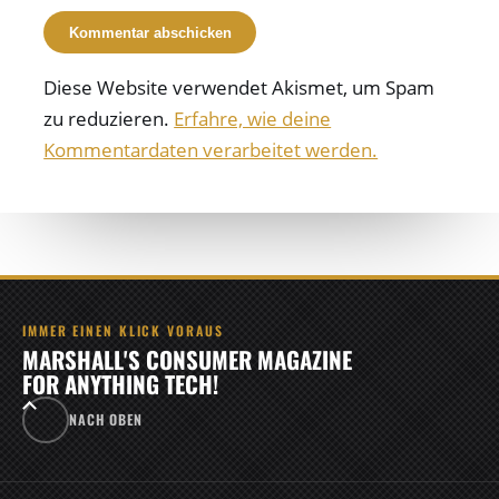
Diese Website verwendet Akismet, um Spam
zu reduzieren.
Erfahre, wie deine
Kommentardaten verarbeitet werden.
IMMER EINEN KLICK VORAUS
MARSHALL'S CONSUMER MAGAZINE
FOR ANYTHING TECH!
NACH OBEN