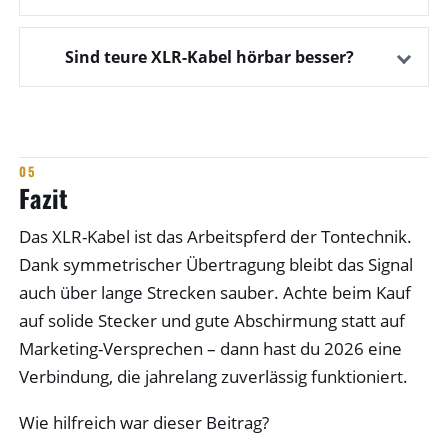
Sind teure XLR-Kabel hörbar besser?
Fazit
Das XLR-Kabel ist das Arbeitspferd der Tontechnik.
Dank symmetrischer Übertragung bleibt das Signal
auch über lange Strecken sauber. Achte beim Kauf
auf solide Stecker und gute Abschirmung statt auf
Marketing-Versprechen – dann hast du 2026 eine
Verbindung, die jahrelang zuverlässig funktioniert.
Wie hilfreich war dieser Beitrag?