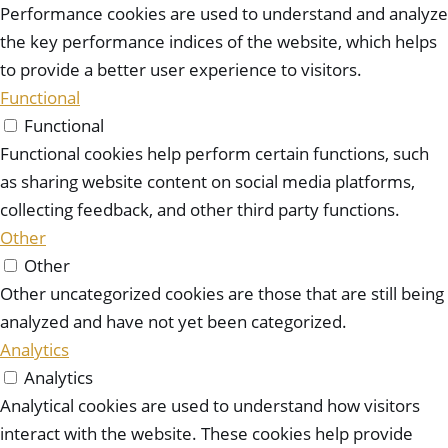
Performance cookies are used to understand and analyze
the key performance indices of the website, which helps
to provide a better user experience to visitors.
Functional
Functional
Functional cookies help perform certain functions, such
as sharing website content on social media platforms,
collecting feedback, and other third party functions.
Other
Other
Other uncategorized cookies are those that are still being
analyzed and have not yet been categorized.
Analytics
Analytics
Analytical cookies are used to understand how visitors
interact with the website. These cookies help provide