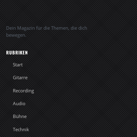
Dein Magazin für die Themen, die dich
bewegen.
RUBRIKEN
Start
Gitarre
Recording
Audio
Bühne
Technik