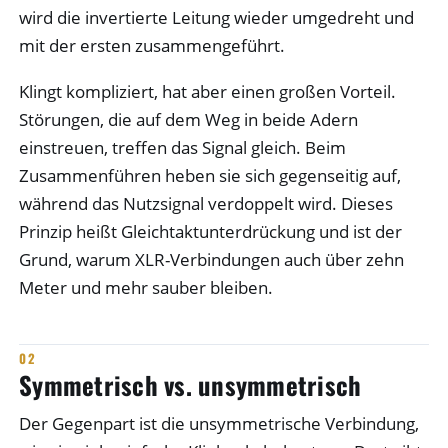
wird die invertierte Leitung wieder umgedreht und
mit der ersten zusammengeführt.
Klingt kompliziert, hat aber einen großen Vorteil.
Störungen, die auf dem Weg in beide Adern
einstreuen, treffen das Signal gleich. Beim
Zusammenführen heben sie sich gegenseitig auf,
während das Nutzsignal verdoppelt wird. Dieses
Prinzip heißt Gleichtaktunterdrückung und ist der
Grund, warum XLR-Verbindungen auch über zehn
Meter und mehr sauber bleiben.
Symmetrisch vs. unsymmetrisch
Der Gegenpart ist die unsymmetrische Verbindung,