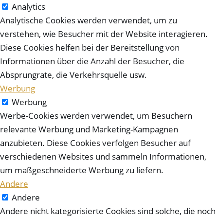
Analytics
Analytische Cookies werden verwendet, um zu
verstehen, wie Besucher mit der Website interagieren.
Diese Cookies helfen bei der Bereitstellung von
Informationen über die Anzahl der Besucher, die
Absprungrate, die Verkehrsquelle usw.
Werbung
Werbung
Werbe-Cookies werden verwendet, um Besuchern
relevante Werbung und Marketing-Kampagnen
anzubieten. Diese Cookies verfolgen Besucher auf
verschiedenen Websites und sammeln Informationen,
um maßgeschneiderte Werbung zu liefern.
Andere
Andere
Andere nicht kategorisierte Cookies sind solche, die noch