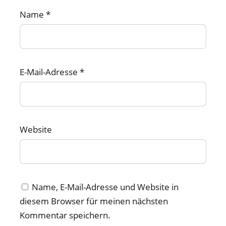
Name
*
E-Mail-Adresse
*
Website
Name, E-Mail-Adresse und Website in
diesem Browser für meinen nächsten
Kommentar speichern.