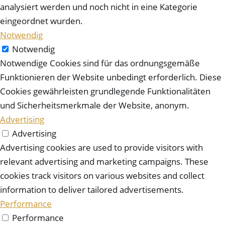
analysiert werden und noch nicht in eine Kategorie
eingeordnet wurden.
Notwendig
Notwendig
Notwendige Cookies sind für das ordnungsgemäße
Funktionieren der Website unbedingt erforderlich. Diese
Cookies gewährleisten grundlegende Funktionalitäten
und Sicherheitsmerkmale der Website, anonym.
Advertising
Advertising
Advertising cookies are used to provide visitors with
relevant advertising and marketing campaigns. These
cookies track visitors on various websites and collect
information to deliver tailored advertisements.
Performance
Performance