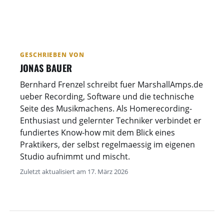
GESCHRIEBEN VON
JONAS BAUER
Bernhard Frenzel schreibt fuer MarshallAmps.de
ueber Recording, Software und die technische
Seite des Musikmachens. Als Homerecording-
Enthusiast und gelernter Techniker verbindet er
fundiertes Know-how mit dem Blick eines
Praktikers, der selbst regelmaessig im eigenen
Studio aufnimmt und mischt.
Zuletzt aktualisiert am 17. März 2026