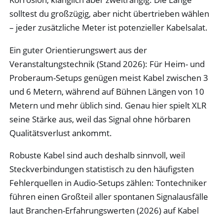
solltest du großzügig, aber nicht übertrieben wählen
– jeder zusätzliche Meter ist potenzieller Kabelsalat.
Ein guter Orientierungswert aus der
Veranstaltungstechnik (Stand 2026): Für Heim- und
Proberaum-Setups genügen meist Kabel zwischen 3
und 6 Metern, während auf Bühnen Längen von 10
Metern und mehr üblich sind. Genau hier spielt XLR
seine Stärke aus, weil das Signal ohne hörbaren
Qualitätsverlust ankommt.
Robuste Kabel sind auch deshalb sinnvoll, weil
Steckverbindungen statistisch zu den häufigsten
Fehlerquellen in Audio-Setups zählen: Tontechniker
führen einen Großteil aller spontanen Signalausfälle
laut Branchen-Erfahrungswerten (2026) auf Kabel