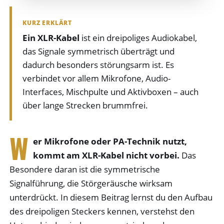
KURZ ERKLÄRT
Ein XLR-Kabel
ist ein dreipoliges Audiokabel,
das Signale symmetrisch überträgt und
dadurch besonders störungsarm ist. Es
verbindet vor allem Mikrofone, Audio-
Interfaces, Mischpulte und Aktivboxen – auch
über lange Strecken brummfrei.
W
er Mikrofone oder PA-Technik nutzt,
kommt am XLR-Kabel nicht vorbei.
Das
Besondere daran ist die symmetrische
Signalführung, die Störgeräusche wirksam
unterdrückt. In diesem Beitrag lernst du den Aufbau
des dreipoligen Steckers kennen, verstehst den