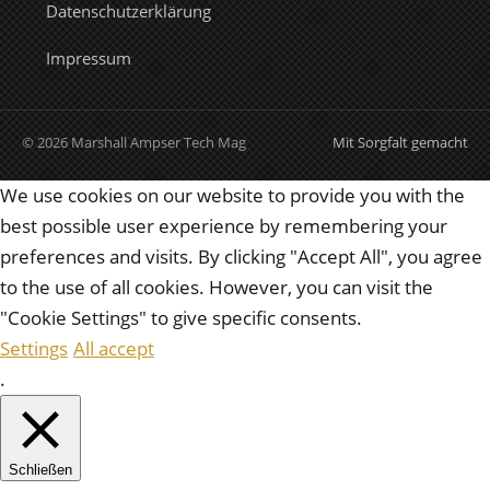
Datenschutzerklärung
Impressum
© 2026 Marshall Ampser Tech Mag
Mit Sorgfalt gemacht
We use cookies on our website to provide you with the
best possible user experience by remembering your
preferences and visits. By clicking "Accept All", you agree
to the use of all cookies. However, you can visit the
"Cookie Settings" to give specific consents.
Settings
All accept
.
Schließen