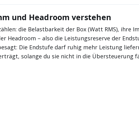
hm und Headroom verstehen
zählen: die Belastbarkeit der Box (Watt RMS), ihre 
er Headroom – also die Leistungsreserve der Endstu
esagt: Die Endstufe darf ruhig mehr Leistung liefer
rträgt, solange du sie nicht in die Übersteuerung f