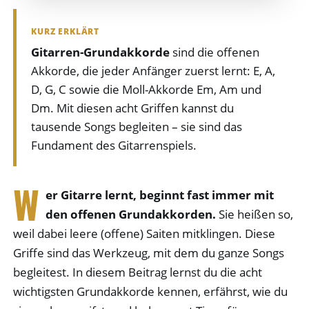
KURZ ERKLÄRT
Gitarren-Grundakkorde
sind die offenen
Akkorde, die jeder Anfänger zuerst lernt: E, A,
D, G, C sowie die Moll-Akkorde Em, Am und
Dm. Mit diesen acht Griffen kannst du
tausende Songs begleiten – sie sind das
Fundament des Gitarrenspiels.
W
er Gitarre lernt, beginnt fast immer mit
den offenen Grundakkorden.
Sie heißen so,
weil dabei leere (offene) Saiten mitklingen. Diese
Griffe sind das Werkzeug, mit dem du ganze Songs
begleitest. In diesem Beitrag lernst du die acht
wichtigsten Grundakkorde kennen, erfährst, wie du