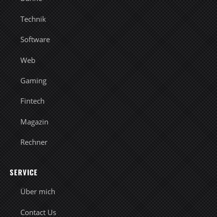
Technik
Software
Web
Gaming
Fintech
Magazin
Rechner
SERVICE
Über mich
Contact Us