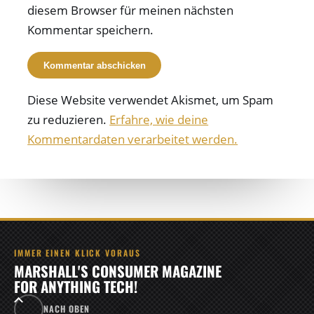
diesem Browser für meinen nächsten
Kommentar speichern.
Diese Website verwendet Akismet, um Spam
zu reduzieren.
Erfahre, wie deine
Kommentardaten verarbeitet werden.
IMMER EINEN KLICK VORAUS
MARSHALL'S CONSUMER MAGAZINE
FOR ANYTHING TECH!
NACH OBEN