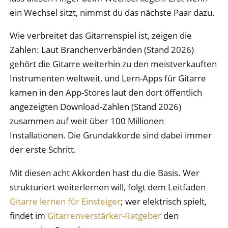
ein Wechsel sitzt, nimmst du das nächste Paar dazu.
Wie verbreitet das Gitarrenspiel ist, zeigen die
Zahlen: Laut Branchenverbänden (Stand 2026)
gehört die Gitarre weiterhin zu den meistverkauften
Instrumenten weltweit, und Lern-Apps für Gitarre
kamen in den App-Stores laut den dort öffentlich
angezeigten Download-Zahlen (Stand 2026)
zusammen auf weit über 100 Millionen
Installationen. Die Grundakkorde sind dabei immer
der erste Schritt.
Mit diesen acht Akkorden hast du die Basis. Wer
strukturiert weiterlernen will, folgt dem Leitfaden
Gitarre lernen für Einsteiger
; wer elektrisch spielt,
findet im
Gitarrenverstärker-Ratgeber
den