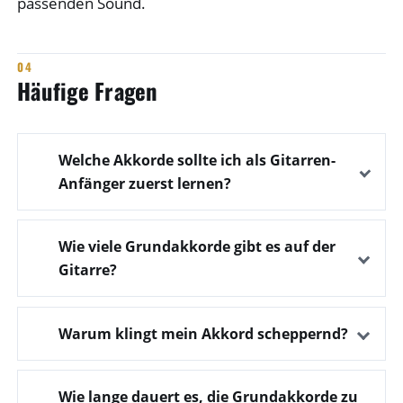
passenden Sound.
Häufige Fragen
Welche Akkorde sollte ich als Gitarren-
Anfänger zuerst lernen?
Wie viele Grundakkorde gibt es auf der
Gitarre?
Warum klingt mein Akkord scheppernd?
Wie lange dauert es, die Grundakkorde zu