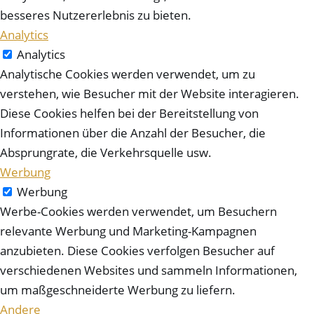
besseres Nutzererlebnis zu bieten.
Analytics
Analytics
Analytische Cookies werden verwendet, um zu
verstehen, wie Besucher mit der Website interagieren.
Diese Cookies helfen bei der Bereitstellung von
Informationen über die Anzahl der Besucher, die
Absprungrate, die Verkehrsquelle usw.
Werbung
Werbung
Werbe-Cookies werden verwendet, um Besuchern
relevante Werbung und Marketing-Kampagnen
anzubieten. Diese Cookies verfolgen Besucher auf
verschiedenen Websites und sammeln Informationen,
um maßgeschneiderte Werbung zu liefern.
Andere