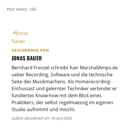
Post Views:
256
GESCHRIEBEN VON
JONAS BAUER
Bernhard Frenzel schreibt fuer MarshallAmps.de
ueber Recording, Software und die technische
Seite des Musikmachens. Als Homerecording-
Enthusiast und gelernter Techniker verbindet er
fundiertes Know-how mit dem Blick eines
Praktikers, der selbst regelmaessig im eigenen
Studio aufnimmt und mischt.
Zuletzt aktualisiert am 18. Juni 2026