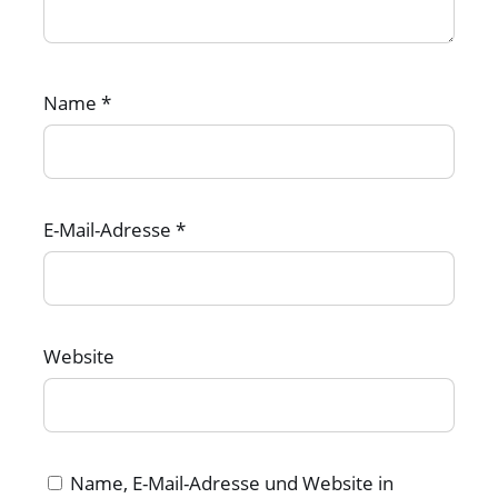
Name
*
E-Mail-Adresse
*
Website
Name, E-Mail-Adresse und Website in