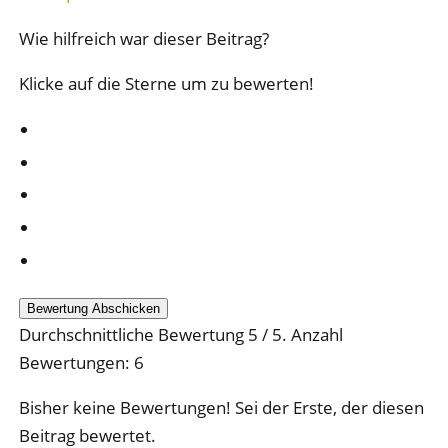
Wie hilfreich war dieser Beitrag?
Klicke auf die Sterne um zu bewerten!
Bewertung Abschicken
Durchschnittliche Bewertung
5
/ 5. Anzahl
Bewertungen:
6
Bisher keine Bewertungen! Sei der Erste, der diesen
Beitrag bewertet.