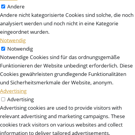
Andere
Andere nicht kategorisierte Cookies sind solche, die noch
analysiert werden und noch nicht in eine Kategorie
eingeordnet wurden.
Notwendig
Notwendig
Notwendige Cookies sind für das ordnungsgemäße
Funktionieren der Website unbedingt erforderlich. Diese
Cookies gewährleisten grundlegende Funktionalitäten
und Sicherheitsmerkmale der Website, anonym.
Advertising
Advertising
Advertising cookies are used to provide visitors with
relevant advertising and marketing campaigns. These
cookies track visitors on various websites and collect
information to deliver tailored advertisements.