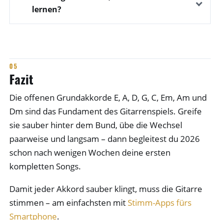
lernen?
Fazit
Die offenen Grundakkorde E, A, D, G, C, Em, Am und
Dm sind das Fundament des Gitarrenspiels. Greife
sie sauber hinter dem Bund, übe die Wechsel
paarweise und langsam – dann begleitest du 2026
schon nach wenigen Wochen deine ersten
kompletten Songs.
Damit jeder Akkord sauber klingt, muss die Gitarre
stimmen – am einfachsten mit
Stimm-Apps fürs
Smartphone
.