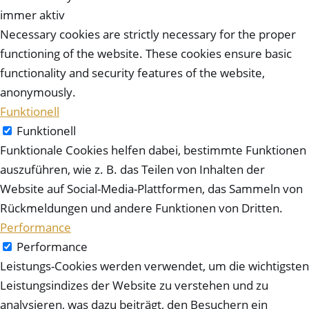
immer aktiv
Necessary cookies are strictly necessary for the proper
functioning of the website. These cookies ensure basic
functionality and security features of the website,
anonymously.
Funktionell
Funktionell
Funktionale Cookies helfen dabei, bestimmte Funktionen
auszuführen, wie z. B. das Teilen von Inhalten der
Website auf Social-Media-Plattformen, das Sammeln von
Rückmeldungen und andere Funktionen von Dritten.
Performance
Performance
Leistungs-Cookies werden verwendet, um die wichtigsten
Leistungsindizes der Website zu verstehen und zu
analysieren, was dazu beiträgt, den Besuchern ein