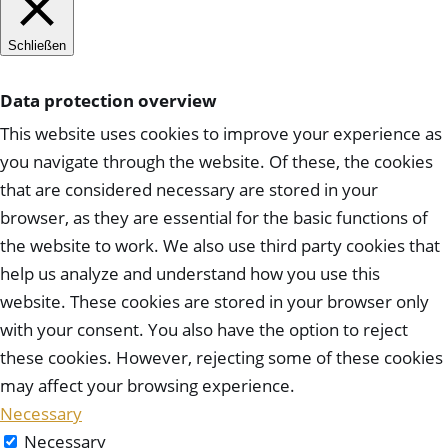
Schließen
Data protection overview
This website uses cookies to improve your experience as
you navigate through the website. Of these, the cookies
that are considered necessary are stored in your
browser, as they are essential for the basic functions of
the website to work. We also use third party cookies that
help us analyze and understand how you use this
website. These cookies are stored in your browser only
with your consent. You also have the option to reject
these cookies. However, rejecting some of these cookies
may affect your browsing experience.
Necessary
Necessary