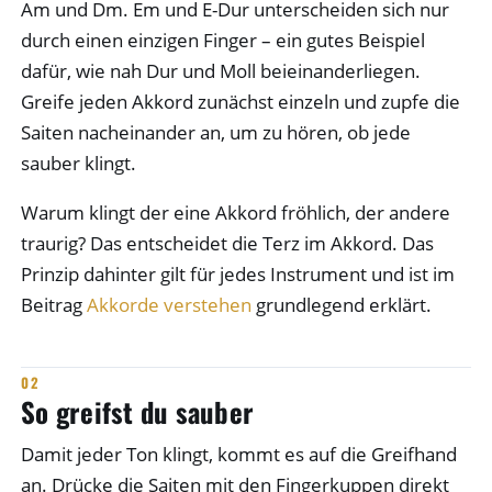
Am und Dm. Em und E-Dur unterscheiden sich nur
durch einen einzigen Finger – ein gutes Beispiel
dafür, wie nah Dur und Moll beieinanderliegen.
Greife jeden Akkord zunächst einzeln und zupfe die
Saiten nacheinander an, um zu hören, ob jede
sauber klingt.
Warum klingt der eine Akkord fröhlich, der andere
traurig? Das entscheidet die Terz im Akkord. Das
Prinzip dahinter gilt für jedes Instrument und ist im
Beitrag
Akkorde verstehen
grundlegend erklärt.
So greifst du sauber
Damit jeder Ton klingt, kommt es auf die Greifhand
an. Drücke die Saiten mit den Fingerkuppen direkt