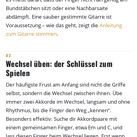
Bundstäbchen sitzt oder eine Nachbarsaite
abdämpft. Eine sauber gestimmte Gitarre ist
Voraussetzung – wie das geht, zeigt die
Anleitung
zum Gitarre stimmen
.
Wechsel üben: der Schlüssel zum
Spielen
Der häufigste Frust am Anfang sind nicht die Griffe
selbst, sondern die Wechsel zwischen ihnen. Übe
immer zwei Akkorde im Wechsel, langsam und ohne
Rhythmus, bis die Finger den Weg „kennen“.
Besonders effektiv: Suche dir Akkordpaare mit
einem gemeinsamen Finger, etwa Em und C, und
lass diesen Finger beim Wechsel liegen. Erst wenn