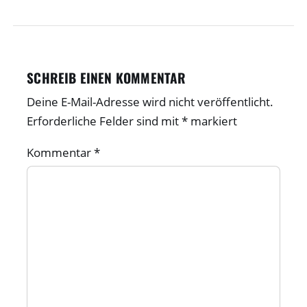
SCHREIB EINEN KOMMENTAR
Deine E-Mail-Adresse wird nicht veröffentlicht.
Erforderliche Felder sind mit
*
markiert
Kommentar
*