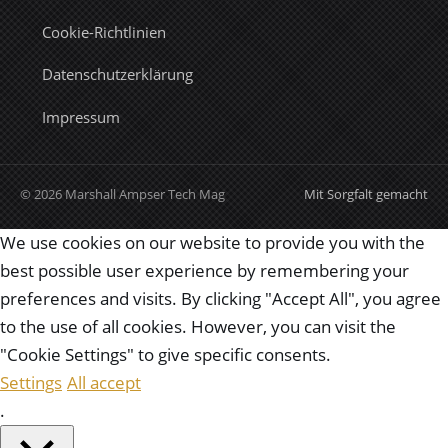
Cookie-Richtlinien
Datenschutzerklärung
Impressum
© 2026 Marshall Ampser Tech Mag
Mit Sorgfalt gemacht
We use cookies on our website to provide you with the
best possible user experience by remembering your
preferences and visits. By clicking "Accept All", you agree
to the use of all cookies. However, you can visit the
"Cookie Settings" to give specific consents.
Settings
All accept
.