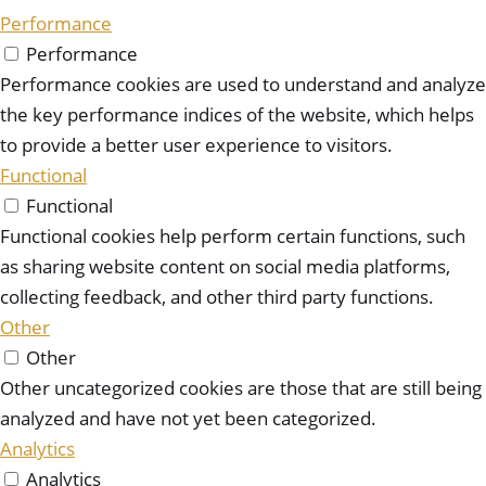
Performance
Performance
Performance cookies are used to understand and analyze
the key performance indices of the website, which helps
to provide a better user experience to visitors.
Functional
Functional
Functional cookies help perform certain functions, such
as sharing website content on social media platforms,
collecting feedback, and other third party functions.
Other
Other
Other uncategorized cookies are those that are still being
analyzed and have not yet been categorized.
Analytics
Analytics