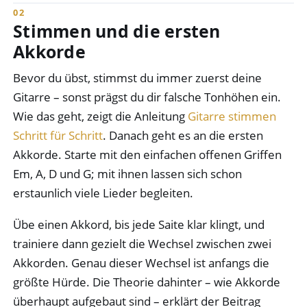
Stimmen und die ersten
Akkorde
Bevor du übst, stimmst du immer zuerst deine
Gitarre – sonst prägst du dir falsche Tonhöhen ein.
Wie das geht, zeigt die Anleitung
Gitarre stimmen
Schritt für Schritt
. Danach geht es an die ersten
Akkorde. Starte mit den einfachen offenen Griffen
Em, A, D und G; mit ihnen lassen sich schon
erstaunlich viele Lieder begleiten.
Übe einen Akkord, bis jede Saite klar klingt, und
trainiere dann gezielt die Wechsel zwischen zwei
Akkorden. Genau dieser Wechsel ist anfangs die
größte Hürde. Die Theorie dahinter – wie Akkorde
überhaupt aufgebaut sind – erklärt der Beitrag