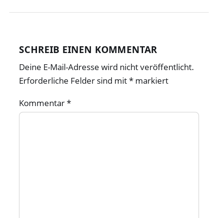
SCHREIB EINEN KOMMENTAR
Deine E-Mail-Adresse wird nicht veröffentlicht.
Erforderliche Felder sind mit
*
markiert
Kommentar
*