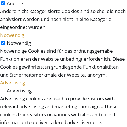
Andere
Andere nicht kategorisierte Cookies sind solche, die noch
analysiert werden und noch nicht in eine Kategorie
eingeordnet wurden.
Notwendig
Notwendig
Notwendige Cookies sind für das ordnungsgemäße
Funktionieren der Website unbedingt erforderlich. Diese
Cookies gewährleisten grundlegende Funktionalitäten
und Sicherheitsmerkmale der Website, anonym.
Advertising
Advertising
Advertising cookies are used to provide visitors with
relevant advertising and marketing campaigns. These
cookies track visitors on various websites and collect
information to deliver tailored advertisements.