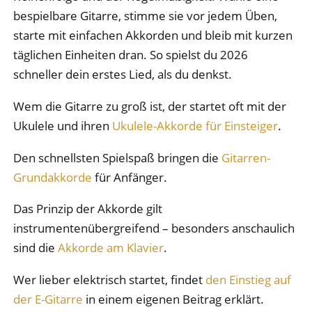
bespielbare Gitarre, stimme sie vor jedem Üben,
starte mit einfachen Akkorden und bleib mit kurzen
täglichen Einheiten dran. So spielst du 2026
schneller dein erstes Lied, als du denkst.
Wem die Gitarre zu groß ist, der startet oft mit der
Ukulele und ihren
Ukulele-Akkorde für Einsteiger
.
Den schnellsten Spielspaß bringen die
Gitarren-
Grundakkorde
für Anfänger.
Das Prinzip der Akkorde gilt
instrumentenübergreifend – besonders anschaulich
sind die
Akkorde am Klavier
.
Wer lieber elektrisch startet, findet
den Einstieg auf
der E-Gitarre
in einem eigenen Beitrag erklärt.