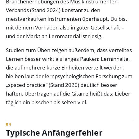
Branchenerhebungen des Musikinstrumenten-
Verbands (Stand 2024) konstant zu den
meistverkauften Instrumenten überhaupt. Du bist
mit deinem Vorhaben also in guter Gesellschaft –
und der Markt an Lernmaterial ist riesig.
Studien zum Üben zeigen außerdem, dass verteiltes
Lernen besser wirkt als langes Pauken: Lerninhalte,
die auf mehrere kurze Einheiten verteilt werden,
bleiben laut der lernpsychologischen Forschung zum
„spaced practice“ (Stand 2026) deutlich besser
haften. Übertragen auf die Gitarre heißt das: Lieber
täglich ein bisschen als selten viel.
Typische Anfängerfehler