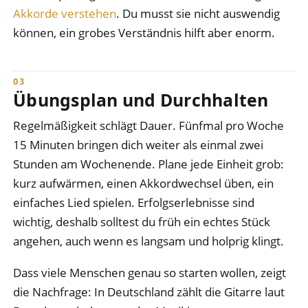
Akkorde verstehen
. Du musst sie nicht auswendig
können, ein grobes Verständnis hilft aber enorm.
Übungsplan und Durchhalten
Regelmäßigkeit schlägt Dauer. Fünfmal pro Woche
15 Minuten bringen dich weiter als einmal zwei
Stunden am Wochenende. Plane jede Einheit grob:
kurz aufwärmen, einen Akkordwechsel üben, ein
einfaches Lied spielen. Erfolgserlebnisse sind
wichtig, deshalb solltest du früh ein echtes Stück
angehen, auch wenn es langsam und holprig klingt.
Dass viele Menschen genau so starten wollen, zeigt
die Nachfrage: In Deutschland zählt die Gitarre laut