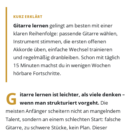
KURZ ERKLÄRT
Gitarre lernen
gelingt am besten mit einer
klaren Reihenfolge: passende Gitarre wählen,
Instrument stimmen, die ersten offenen
Akkorde üben, einfache Wechsel trainieren
und regelmäßig dranbleiben. Schon mit täglich
15 Minuten machst du in wenigen Wochen
hörbare Fortschritte.
G
itarre lernen ist leichter, als viele denken –
wenn man strukturiert vorgeht.
Die
meisten Anfänger scheitern nicht an mangelndem
Talent, sondern an einem schlechten Start: falsche
Gitarre, zu schwere Stücke, kein Plan. Dieser