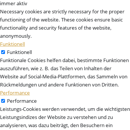
immer aktiv
Necessary cookies are strictly necessary for the proper
functioning of the website. These cookies ensure basic
functionality and security features of the website,
anonymously.
Funktionell
Funktionell
Funktionale Cookies helfen dabei, bestimmte Funktionen
auszuführen, wie z. B. das Teilen von Inhalten der
Website auf Social-Media-Plattformen, das Sammeln von
Rückmeldungen und andere Funktionen von Dritten.
Performance
Performance
Leistungs-Cookies werden verwendet, um die wichtigsten
Leistungsindizes der Website zu verstehen und zu
analysieren, was dazu beiträgt, den Besuchern ein