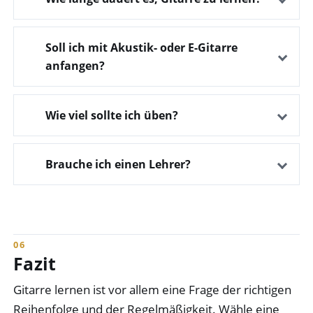
Soll ich mit Akustik- oder E-Gitarre
anfangen?
Wie viel sollte ich üben?
Brauche ich einen Lehrer?
Fazit
Gitarre lernen ist vor allem eine Frage der richtigen
Reihenfolge und der Regelmäßigkeit. Wähle eine