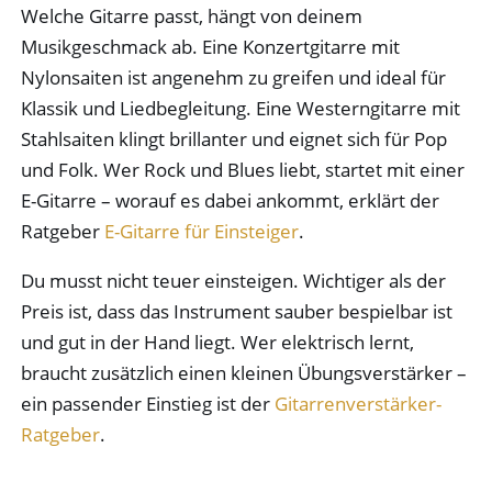
Welche Gitarre passt, hängt von deinem
Musikgeschmack ab. Eine Konzertgitarre mit
Nylonsaiten ist angenehm zu greifen und ideal für
Klassik und Liedbegleitung. Eine Westerngitarre mit
Stahlsaiten klingt brillanter und eignet sich für Pop
und Folk. Wer Rock und Blues liebt, startet mit einer
E-Gitarre – worauf es dabei ankommt, erklärt der
Ratgeber
E-Gitarre für Einsteiger
.
Du musst nicht teuer einsteigen. Wichtiger als der
Preis ist, dass das Instrument sauber bespielbar ist
und gut in der Hand liegt. Wer elektrisch lernt,
braucht zusätzlich einen kleinen Übungsverstärker –
ein passender Einstieg ist der
Gitarrenverstärker-
Ratgeber
.