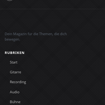
Dein Magazin für die Themen, die dich
bewegen.
RUBRIKEN
Start
Gitarre
Recording
Audio
Bühne