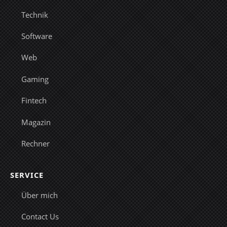
Technik
Software
Web
Gaming
Fintech
Magazin
Rechner
SERVICE
Über mich
Contact Us