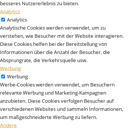
besseres Nutzererlebnis zu bieten.
Analytics
Analytics
Analytische Cookies werden verwendet, um zu
verstehen, wie Besucher mit der Website interagieren.
Diese Cookies helfen bei der Bereitstellung von
Informationen über die Anzahl der Besucher, die
Absprungrate, die Verkehrsquelle usw.
Werbung
Werbung
Werbe-Cookies werden verwendet, um Besuchern
relevante Werbung und Marketing-Kampagnen
anzubieten. Diese Cookies verfolgen Besucher auf
verschiedenen Websites und sammeln Informationen,
um maßgeschneiderte Werbung zu liefern.
Andere