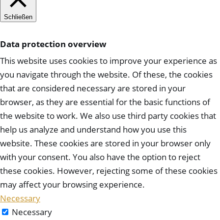
Schließen
Data protection overview
This website uses cookies to improve your experience as
you navigate through the website. Of these, the cookies
that are considered necessary are stored in your
browser, as they are essential for the basic functions of
the website to work. We also use third party cookies that
help us analyze and understand how you use this
website. These cookies are stored in your browser only
with your consent. You also have the option to reject
these cookies. However, rejecting some of these cookies
may affect your browsing experience.
Necessary
Necessary