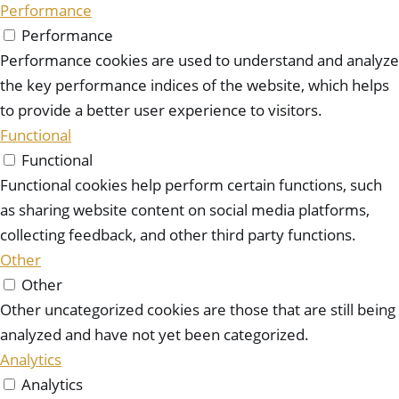
Performance
Performance
Performance cookies are used to understand and analyze
the key performance indices of the website, which helps
to provide a better user experience to visitors.
Functional
Functional
Functional cookies help perform certain functions, such
as sharing website content on social media platforms,
collecting feedback, and other third party functions.
Other
Other
Other uncategorized cookies are those that are still being
analyzed and have not yet been categorized.
Analytics
Analytics