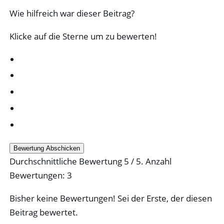
Wie hilfreich war dieser Beitrag?
Klicke auf die Sterne um zu bewerten!
Bewertung Abschicken
Durchschnittliche Bewertung
5
/ 5. Anzahl
Bewertungen:
3
Bisher keine Bewertungen! Sei der Erste, der diesen
Beitrag bewertet.