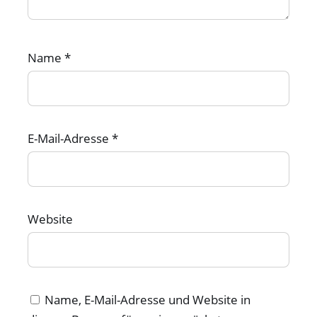
Name
*
E-Mail-Adresse
*
Website
Name, E-Mail-Adresse und Website in