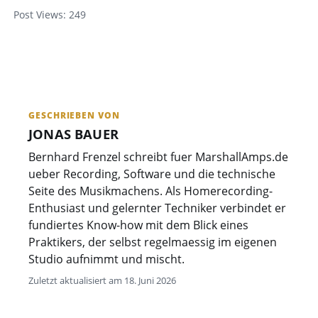
Post Views:
249
GESCHRIEBEN VON
JONAS BAUER
Bernhard Frenzel schreibt fuer MarshallAmps.de
ueber Recording, Software und die technische
Seite des Musikmachens. Als Homerecording-
Enthusiast und gelernter Techniker verbindet er
fundiertes Know-how mit dem Blick eines
Praktikers, der selbst regelmaessig im eigenen
Studio aufnimmt und mischt.
Zuletzt aktualisiert am 18. Juni 2026