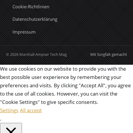
Cookie-Richtlinien
Datenschutzerklärung
Impressum
© 2026 Marshall Ampser Tech Mag
Mit Sorgfalt gemacht
We use cookies on our website to provide you with the
best possible user experience by remembering your
preferences and visits. By clicking "Accept All", you agree
to the use of all cookies. However, you can visit the
"Cookie Settings" to give specific consents.
Settings
All accept
.